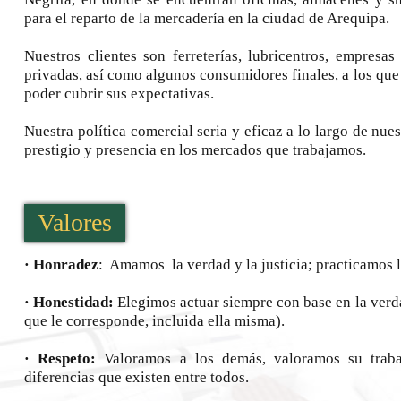
para el reparto de la mercadería en la ciudad de Arequipa.
Nuestros clientes son ferreterías, lubricentros, empresas
privadas, así como algunos consumidores finales, a los qu
poder cubrir sus expectativas.
Nuestra política comercial seria y eficaz a lo largo de nue
prestigio y presencia en los mercados que trabajamos.
Valores
· Honradez
: Amamos la verdad y la justicia; practicamos 
· Honestidad:
Elegimos actuar siempre con base en la verda
que le corresponde, incluida ella misma).
· Respeto:
Valoramos a los demás, valoramos su trab
diferencias que existen entre todos.