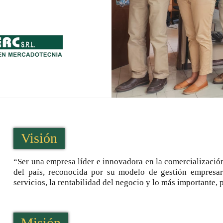
Visión
“Ser una empresa líder e innovadora en la comercialización 
del país, reconocida por su modelo de gestión empresari
servicios, la rentabilidad del negocio y lo más importante, 
Misión