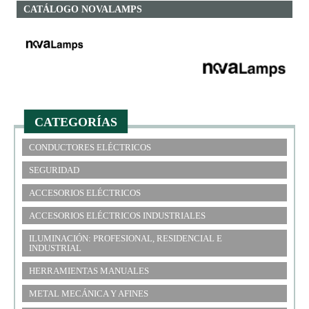
CATÁLOGO NOVALAMPS
CATEGORÍAS
CONDUCTORES ELÉCTRICOS
SEGURIDAD
ACCESORIOS ELÉCTRICOS
ACCESORIOS ELÉCTRICOS INDUSTRIALES
ILUMINACIÓN: PROFESIONAL, RESIDENCIAL E
INDUSTRIAL
HERRAMIENTAS MANUALES
METAL MECÁNICA Y AFINES