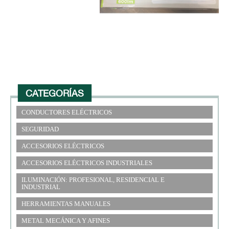
CATEGORÍAS
CONDUCTORES ELÉCTRICOS
SEGURIDAD
ACCESORIOS ELÉCTRICOS
ACCESORIOS ELÉCTRICOS INDUSTRIALES
ILUMINACIÓN: PROFESIONAL, RESIDENCIAL E
INDUSTRIAL
HERRAMIENTAS MANUALES
METAL MECÁNICA Y AFINES